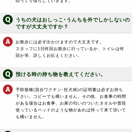
ゆっくり慣らしていきます。
うちの犬はおしっこ･うんちを外でしかしないの
ですが大丈夫ですか？
お散歩には必ず出かけますので大丈夫です。
スタッフに1日何回お散歩に行っているか、トイレは何
回か等、詳しくお伝えください。
預ける時の持ち物を教えてください。
予防接種(混合ワクチン･狂犬病)の証明書は必ずお持ち
下さい。コピーでも構いません。その他、お食事の時間
がある場合はお食事、お家の匂いのついたタオルや普段
使っているベッドのような物があれば持って来て頂いて
も構いません。