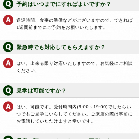
予約はいつまでにすればよいですか？
送迎時間、食事の準備などがございますので、できれば
1週間前までにご予約をお願いいたします。
緊急時でも対応してもらえますか？
はい。出来る限り対応いたしますので、お気軽にご相談
ください。
見学は可能ですか？
はい。可能です。受付時間内(9:00～19:00)でしたらい
つでもご見学にいらしてください。ご来店の際は事前に
お電話していただけますと幸いです。