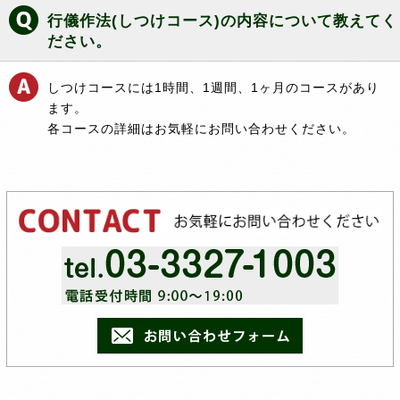
行儀作法(しつけコース)の内容について教えてく
ださい。
しつけコースには1時間、1週間、1ヶ月のコースがあり
ます。
各コースの詳細はお気軽にお問い合わせください。