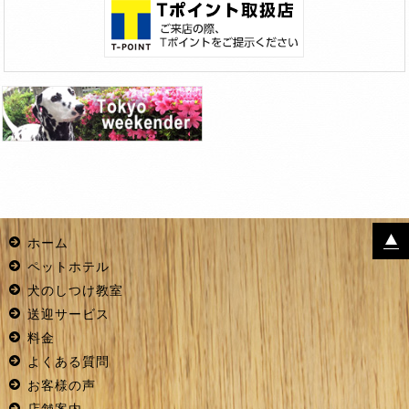
ホーム
ペットホテル
犬のしつけ教室
送迎サービス
料金
よくある質問
お客様の声