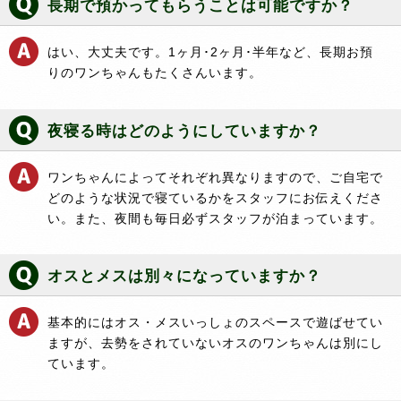
長期で預かってもらうことは可能ですか？
はい、大丈夫です。1ヶ月･2ヶ月･半年など、長期お預
りのワンちゃんもたくさんいます。
夜寝る時はどのようにしていますか？
ワンちゃんによってそれぞれ異なりますので、ご自宅で
どのような状況で寝ているかをスタッフにお伝えくださ
い。また、夜間も毎日必ずスタッフが泊まっています。
オスとメスは別々になっていますか？
基本的にはオス・メスいっしょのスペースで遊ばせてい
ますが、去勢をされていないオスのワンちゃんは別にし
ています。