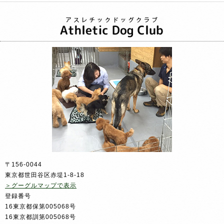
〒156-0044
東京都世田谷区赤堤1-8-18
＞グーグルマップで表示
登録番号
16東京都保第005068号
16東京都訓第005068号