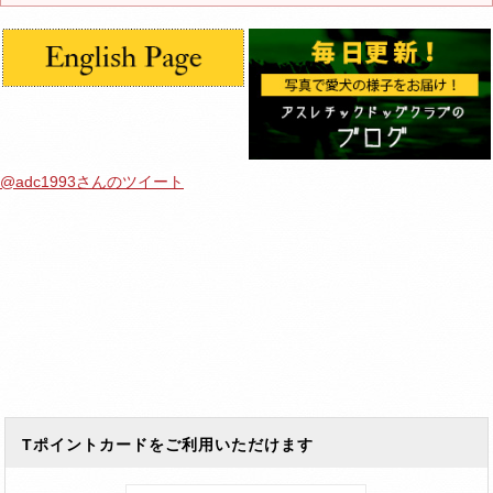
@adc1993さんのツイート
Tポイントカードをご利用いただけます