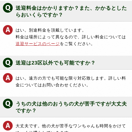
送迎料金はかかりますか？また、かかるとした
らおいくらですか？
はい。別途料金を頂戴しています。
料金は場所によって異なるので、詳しい料金については
送迎サービスのページ
をご覧ください。
送迎は23区以外でも可能ですか？
はい。遠方の方でも可能な限り対応致します。詳しい料
金についてはお問い合わせください。
うちの犬は他のおうちの犬が苦手ですが大丈夫
ですか？
大丈夫です。他の犬が苦手なワンちゃんも時間をかけて